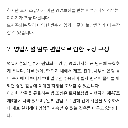
하지만 토지 소유자가 아닌 영업보상을 받는 영업권자의 경우는
이야기가 조금 다릅니다.
토지주와는 달리 다양한 변수가 있기 때문에 보상받기가 더 복잡
할 수 있습니다.
2. 영업시설 일부 편입으로 인한 보상 규정
영업시설의 일부가 편입되는 경우, 영업권자는 큰 난관에 봉착하
게 됩니다. 예를 들어, 한 필지 내에서 제조, 판매, 사무실 운영 등
이 동시에 이루어지는데 일부만 수용되어 필지 면적이 줄어들게
되면 영업 활동에 막대한 지장을 초래할 수 있습니다.
이러한 상황을 규율하는 법 조항은
토지보상법 시행규칙 제47조
제3항
에 나와 있으며, 일부 편입으로 인해 잔여 시설을 보수하거
나 새로 설치해야 영업을 계속할 수 있는 경우를 다루고 있습니
다.