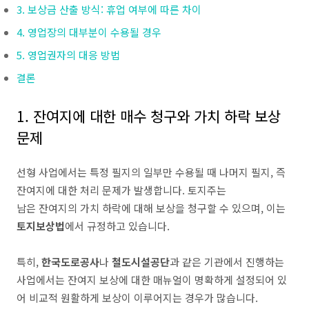
3. 보상금 산출 방식: 휴업 여부에 따른 차이
4. 영업장의 대부분이 수용될 경우
5. 영업권자의 대응 방법
결론
1. 잔여지에 대한 매수 청구와 가치 하락 보상
문제
선형 사업에서는 특정 필지의 일부만 수용될 때 나머지 필지, 즉
잔여지에 대한 처리 문제가 발생합니다. 토지주는
남은 잔여지의 가치 하락에 대해 보상을 청구할 수 있으며, 이는
토지보상법
에서 규정하고 있습니다.
특히,
한국도로공사
나
철도시설공단
과 같은 기관에서 진행하는
사업에서는 잔여지 보상에 대한 매뉴얼이 명확하게 설정되어 있
어 비교적 원활하게 보상이 이루어지는 경우가 많습니다.