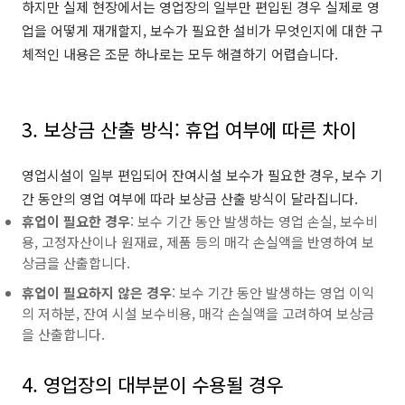
하지만 실제 현장에서는 영업장의 일부만 편입된 경우 실제로 영
업을 어떻게 재개할지, 보수가 필요한 설비가 무엇인지에 대한 구
체적인 내용은 조문 하나로는 모두 해결하기 어렵습니다.
3. 보상금 산출 방식: 휴업 여부에 따른 차이
영업시설이 일부 편입되어 잔여시설 보수가 필요한 경우, 보수 기
간 동안의 영업 여부에 따라 보상금 산출 방식이 달라집니다.
휴업이 필요한 경우
: 보수 기간 동안 발생하는 영업 손실, 보수비
용, 고정자산이나 원재료, 제품 등의 매각 손실액을 반영하여 보
상금을 산출합니다.
휴업이 필요하지 않은 경우
: 보수 기간 동안 발생하는 영업 이익
의 저하분, 잔여 시설 보수비용, 매각 손실액을 고려하여 보상금
을 산출합니다.
4. 영업장의 대부분이 수용될 경우