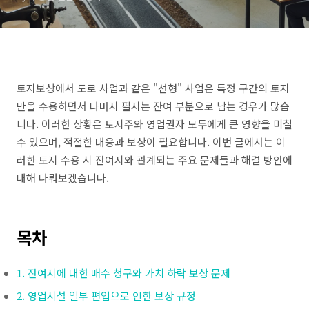
토지보상에서 도로 사업과 같은 "선형" 사업은 특정 구간의 토지
만을 수용하면서 나머지 필지는 잔여 부분으로 남는 경우가 많습
니다. 이러한 상황은 토지주와 영업권자 모두에게 큰 영향을 미칠
수 있으며, 적절한 대응과 보상이 필요합니다. 이번 글에서는 이
러한 토지 수용 시 잔여지와 관계되는 주요 문제들과 해결 방안에
대해 다뤄보겠습니다.
목차
1. 잔여지에 대한 매수 청구와 가치 하락 보상 문제
2. 영업시설 일부 편입으로 인한 보상 규정