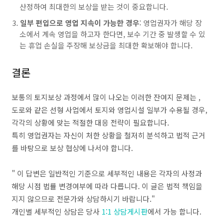
산정하여 최대한의 보상을 받는 것이 중요합니다.
일부 편입으로 영업 지속이 가능한 경우
: 영업권자가 해당 장
소에서 계속 영업을 하고자 한다면, 보수 기간 중 발생할 수 있
는 휴업 손실을 주장해 보상금을 최대한 확보해야 합니다.
결론
보통의 토지보상 과정에서 많이 나오는 이러한 잔여지 문제는 ,
도로와 같은 선형 사업에서 토지와 영업시설 일부가 수용될 경우,
각각의 상황에 맞는 적절한 대응 전략이 필요합니다.
특히 영업권자는 자신이 처한 상황을 철저히 분석하고 법적 근거
를 바탕으로 보상 협상에 나서야 합니다.
" 이 답변은 일반적인 기준으로 세부적인 내용은 각자의 사정과
해당 시점 법률 변경여부에 따라 다릅니다. 이 글은 법적 책임을
지지 않으므로 전문가와 상담하시기 바랍니다."
개인별 세부적인 상담은 당사
1
:1
상담게시판
에서 가능 합니다.