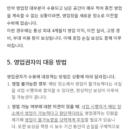
만약 영업장 대부분이 수용되고 남은 공간이 매우 적어 종전 영업
을 계속할 수 없는 상황이라면, 영업장을 새로운 장소로 이전할
수밖에 없습니다.
이런 경우에는 통상 최대 4개월치 영업 이익, 이전 실비, 고정 경
비, 부대 비용 등이 보상됩니다. 이때 휴업 손실 보상도 함께 이루
어집니다.
5. 영업권자의 대응 방법
영업권자가 수용에 대응하는 방법은 상황에 따라 달라집니다.
영업 불가능한 경우
: 해당 장소에서 영업이 불가능하다는 사실
을 사업 시행자와 합의할 수 있다면, 정상적인 보상이 이루어
질 가능성이 큽니다.
영업 가능 여부에 대한 이견이 있을 때
:
사업 시행자가 해당 장
소에서 영업이 가능하다고 판단하더라도
영업권자는 민원을
제기해
영업이 불가능함을 강력하게 주장
할 필요가 있습니
다.
또한 보상금 책정 시 보수 기간 동안의 손실을 구체적으로