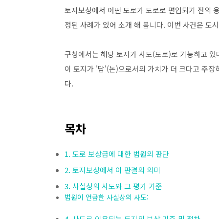
토지보상에서 어떤 도로가 도로로 편입되기 전의 용
정된 사례가 있어 소개 해 봅니다. 이번 사건은 
구청에서는 해당 토지가 사도(도로)로 기능하고 있
이 토지가 '답'(논)으로서의 가치가 더 크다고 주
다.
목차
1. 도로 보상금에 대한 법원의 판단
2. 토지보상에서 이 판결의 의미
3. 사실상의 사도와 그 평가 기준
법원이 언급한 사실상의 사도:
4. 사도로 이용되는 토지의 보상 기준 및 절차