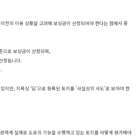
 이전의 이용 상황을 고려해 보상금이 산정되어야 한다는 점에서 중
기준으로 보상금이 산정되며,
 산정됩니다.
.
지만, 지목상 '답'으로 등록된 토지를 '사실상의 사도'로 보아야 한
 무관하게 실제로 도로의 기능을 수행하고 있는 토지를 어떻게 평가해야