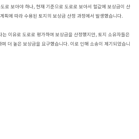
도로 보아야 하나, 현재 기준으로 도로로 보아서 헐값에 보상금이 산
도시계획에 따라 수용된 토지의 보상금 산정 과정에서 발생했습니다.
다는 이유로 도로로 평가하여 보상금을 산정했지만, 토지 소유자들은
장하며 더 높은 보상금을 요구했습니다. 이로 인해 소송이 제기되었습니