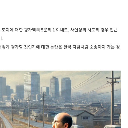
토지에 대한 평가액의 5분의 1 이내로, 사실상의 사도의 경우 인근
다.
어떻게 평가할 것인지에 대한 논란은 결국 지금처럼 소송까지 가는 경