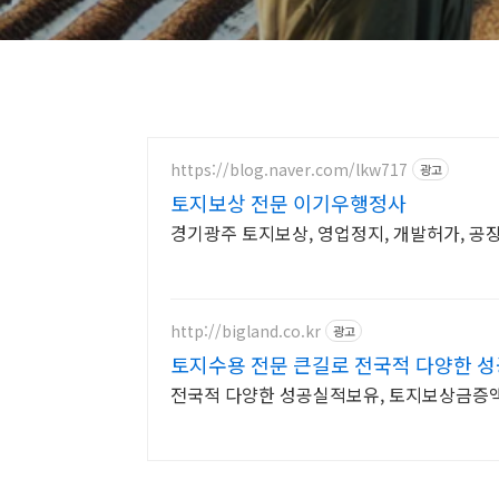
https://blog.naver.com/lkw717
광고
토지보상 전문 이기우행정사
경기광주 토지보상, 영업정지, 개발허가, 공
http://bigland.co.kr
광고
토지수용 전문 큰길로 전국적 다양한 
전국적 다양한 성공실적보유, 토지보상금증액