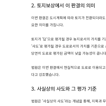
2. 토지보상에서 이 판결의 의미
이번 판결은 도시계획에 따라 토지가 전환되더라도
요한 의미를 가집니다.
토지가 '답'으로 평가될 경우 농지로서의 가치를 
'사도'로 평가될 경우 도로로서의 가치를 기준으로
당연히 도로로 평가된 금액이 낮을 가능성이 큽니다
법원은 이번 판결에서 현실적으로 도로로 이용되고 있
다고 강조했습니다.
3. 사실상의 사도와 그 평가 기준
법원은 '사실상의 사도'라는 개념을 통해, 지목과