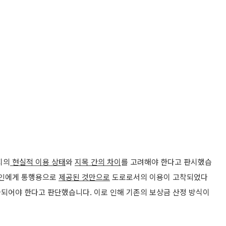
지의
현실적 이용 상태
와
지목 간의 차이
를 고려해야 한다고 판시했습
인에게 통행용으로
제공된 것만으로
도로로서의 이용이 고착되었다
 평가되어야 한다고 판단했습니다. 이로 인해 기존의 보상금 산정 방식이