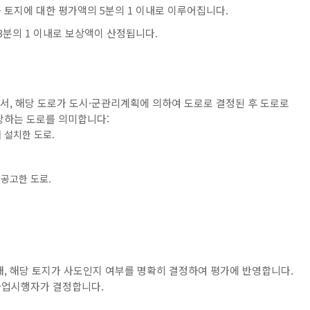
 토지에 대한 평가액의 5분의 1 이내로 이루어집니다.
분의 1 이내로 보상액이 산정됩니다​.
로서, 해당 도로가 도시·군관리계획에 의하여 도로로 결정된 후 도로로
당하는 도로를 의미합니다:
 설치한 도로.
공고한 도로.
때, 해당 토지가 사도인지 여부를 명확히 결정하여 평가에 반영합니다.
업시행자가 결정합니다​.