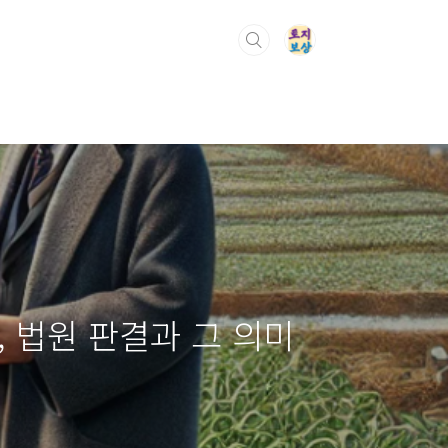
 법원 판결과 그 의미