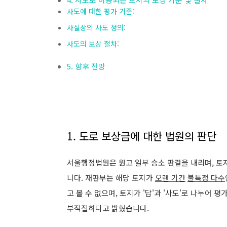
사도에 대한 평가 기준:
사실상의 사도 정의:
사도의 보상 절차:
5. 향후 전망
1. 도로 보상금에 대한 법원의 판단
서울행정법원은 원고 일부 승소 판결을 내리며, 토
니다. 재판부는 해당 토지가
오랜 기간
불특정 다수
고 볼 수 없으며, 토지가 '답'과 '사도'로 나누어
부적절하다고 밝혔습니다.