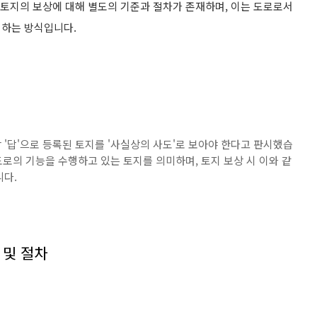
 토지의 보상에 대해 별도의 기준과 절차가 존재하며, 이는 도로로서
정하는 방식입니다.
'답'으로 등록된 토지를 '사실상의 사도'로 보아야 한다고 판시했습
도로의 기능을 수행하고 있는 토지를 의미하며, 토지 보상 시 이와 같
니다.
 및 절차