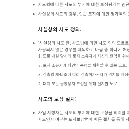
사도법에 따른 사도의 부지에 대한 보상평가는 인근
사실상의 사도의 경우, 인근 토지에 대한 평가액의 3
사실상의 사도 정의:
'사실상의 사도'란, 사도법에 의한 사도 외의 도로
사용되지 않은 경우를 제외하고 다음 중 하나에 해
도로 개설 당시의 토지 소유자가 자신의 편익을 위해
토지 소유자가 타인의 통행을 제한할 수 없는 도로.
건축법 제45조에 따라 건축허가권자가 위치를 지정·
대지 또는 공장용지 조성을 위해 설치한 도로​.
사도의 보상 절차:
사업 시행자는 사도의 부지에 대한 보상을 의뢰할 
사도인지 여부는 토지보상법에 따른 절차를 통해 사