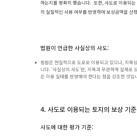
하는지를 명확히 했습니다. 또한, 사도로 이용되는
의 실질적인 사용 여부를 반영하여 보상금액을 산
법원이 언급한 사실상의 사도:
법원은 현실적으로 도로로 이용되고 있으나, 지목상 
니다. '사실상의 사도'란, 지목과 무관하게 실제로 
은 이용 실태를 반영해야 한다는 점을 강조한 것입
4. 사도로 이용되는 토지의 보상 기준
사도에
대한
평가 기준: