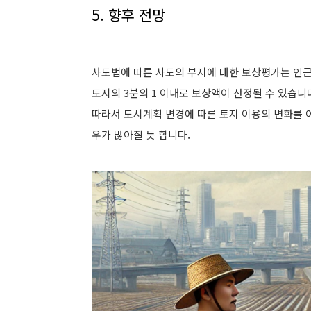
5. 향후 전망
사도법에 따른 사도의 부지에 대한 보상평가는 인근 
토지의 3분의 1 이내로 보상액이 산정될 수 있습니
따라서
도시계획 변경에 따른 토지 이용의 변화를 
우가 많아질 듯 합니다.